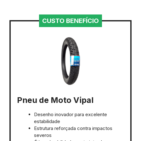
CUSTO BENEFÍCIO
Pneu de Moto Vipal
Desenho inovador para excelente
estabilidade
Estrutura reforçada contra impactos
severos