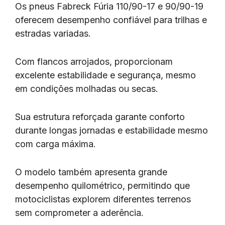
Os pneus Fabreck Fúria 110/90-17 e 90/90-19
oferecem desempenho confiável para trilhas e
estradas variadas.
Com flancos arrojados, proporcionam
excelente estabilidade e segurança, mesmo
em condições molhadas ou secas.
Sua estrutura reforçada garante conforto
durante longas jornadas e estabilidade mesmo
com carga máxima.
O modelo também apresenta grande
desempenho quilométrico, permitindo que
motociclistas explorem diferentes terrenos
sem comprometer a aderência.