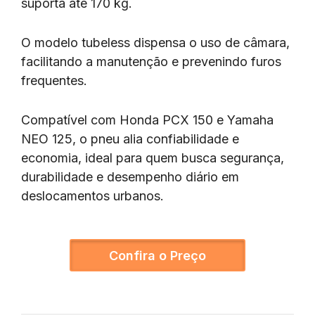
suporta até 170 kg.
O modelo tubeless dispensa o uso de câmara,
facilitando a manutenção e prevenindo furos
frequentes.
Compatível com Honda PCX 150 e Yamaha
NEO 125, o pneu alia confiabilidade e
economia, ideal para quem busca segurança,
durabilidade e desempenho diário em
deslocamentos urbanos.
Confira o Preço