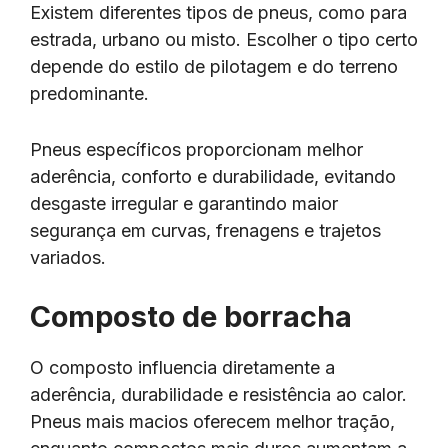
Existem diferentes tipos de pneus, como para
estrada, urbano ou misto. Escolher o tipo certo
depende do estilo de pilotagem e do terreno
predominante.
Pneus específicos proporcionam melhor
aderência, conforto e durabilidade, evitando
desgaste irregular e garantindo maior
segurança em curvas, frenagens e trajetos
variados.
Composto de borracha
O composto influencia diretamente a
aderência, durabilidade e resistência ao calor.
Pneus mais macios oferecem melhor tração,