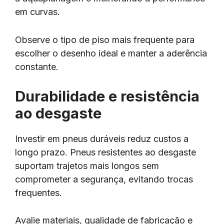
em curvas.
Observe o tipo de piso mais frequente para
escolher o desenho ideal e manter a aderência
constante.
Durabilidade e resistência
ao desgaste
Investir em pneus duráveis reduz custos a
longo prazo. Pneus resistentes ao desgaste
suportam trajetos mais longos sem
comprometer a segurança, evitando trocas
frequentes.
Avalie materiais, qualidade de fabricação e