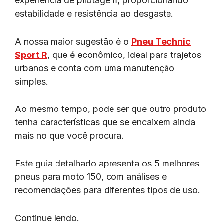
experiência de pilotagem, proporcionando
estabilidade e resistência ao desgaste.
A nossa maior sugestão é o
Pneu Technic
Sport R
, que é econômico, ideal para trajetos
urbanos e conta com uma manutenção
simples.
Ao mesmo tempo, pode ser que outro produto
tenha características que se encaixem ainda
mais no que você procura.
Este guia detalhado apresenta os 5 melhores
pneus para moto 150, com análises e
recomendações para diferentes tipos de uso.
Continue lendo.