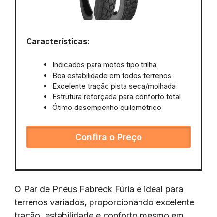
Características:
Indicados para motos tipo trilha
Boa estabilidade em todos terrenos
Excelente tração pista seca/molhada
Estrutura reforçada para conforto total
Ótimo desempenho quilométrico
Confira o Preço
O Par de Pneus Fabreck Fúria é ideal para
terrenos variados, proporcionando excelente
tração, estabilidade e conforto mesmo em