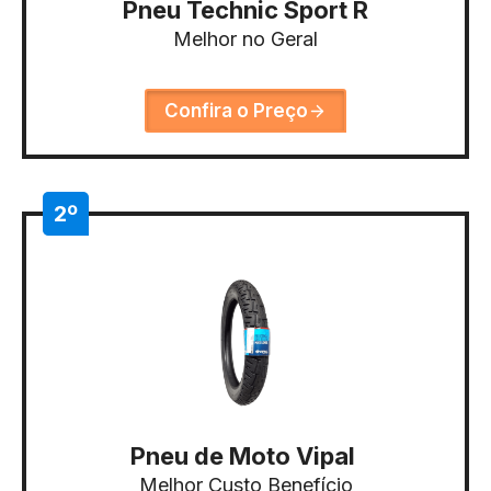
Pneu Technic Sport R
Melhor no Geral
Confira o Preço
2º
Pneu de Moto Vipal
Melhor Custo Benefício