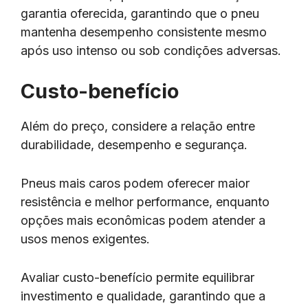
garantia oferecida, garantindo que o pneu
mantenha desempenho consistente mesmo
após uso intenso ou sob condições adversas.
Custo-benefício
Além do preço, considere a relação entre
durabilidade, desempenho e segurança.
Pneus mais caros podem oferecer maior
resistência e melhor performance, enquanto
opções mais econômicas podem atender a
usos menos exigentes.
Avaliar custo-benefício permite equilibrar
investimento e qualidade, garantindo que a