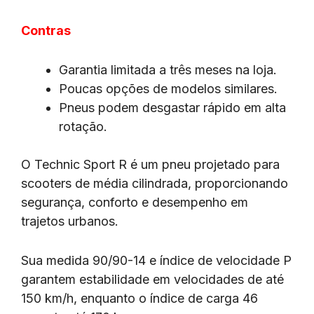
Contras
Garantia limitada a três meses na loja.
Poucas opções de modelos similares.
Pneus podem desgastar rápido em alta
rotação.
O Technic Sport R é um pneu projetado para
scooters de média cilindrada, proporcionando
segurança, conforto e desempenho em
trajetos urbanos.
Sua medida 90/90-14 e índice de velocidade P
garantem estabilidade em velocidades de até
150 km/h, enquanto o índice de carga 46