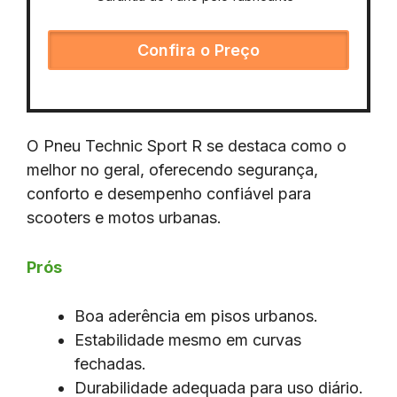
Confira o Preço
O Pneu Technic Sport R se destaca como o
melhor no geral, oferecendo segurança,
conforto e desempenho confiável para
scooters e motos urbanas.
Prós
Boa aderência em pisos urbanos.
Estabilidade mesmo em curvas
fechadas.
Durabilidade adequada para uso diário.