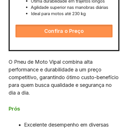
Ótima durabilidade em trajetos longos
Agilidade superior nas manobras diárias
Ideal para motos até 230 kg
Confira o Preço
O Pneu de Moto Vipal combina alta
performance e durabilidade a um preço
competitivo, garantindo ótimo custo-benefício
para quem busca qualidade e segurança no
dia a dia.
Prós
Excelente desempenho em diversas