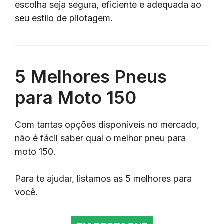
escolha seja segura, eficiente e adequada ao
seu estilo de pilotagem.
5 Melhores Pneus
para Moto 150
Com tantas opções disponíveis no mercado,
não é fácil saber qual o melhor pneu para
moto 150.
Para te ajudar, listamos as 5 melhores para
você.