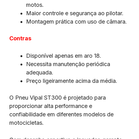
motos.
Maior controle e segurança ao pilotar.
Montagem prática com uso de câmara.
Contras
Disponível apenas em aro 18.
Necessita manutenção periódica
adequada.
Preço ligeiramente acima da média.
O Pneu Vipal ST300 é projetado para
proporcionar alta performance e
confiabilidade em diferentes modelos de
motocicletas.