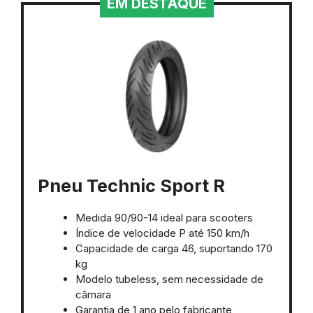
EM DESTAQUE
Pneu Technic Sport R
Medida 90/90-14 ideal para scooters
Índice de velocidade P até 150 km/h
Capacidade de carga 46, suportando 170
kg
Modelo tubeless, sem necessidade de
câmara
Garantia de 1 ano pelo fabricante