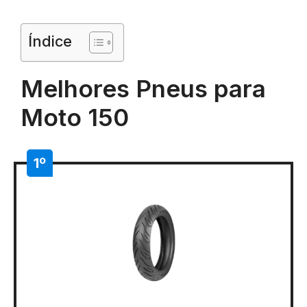
Índice
Melhores Pneus para
Moto 150
1º