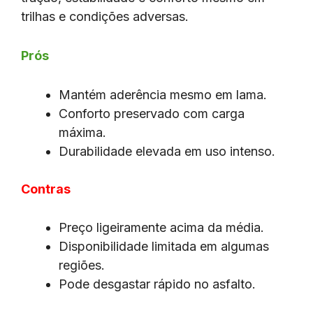
trilhas e condições adversas.
Prós
Mantém aderência mesmo em lama.
Conforto preservado com carga
máxima.
Durabilidade elevada em uso intenso.
Contras
Preço ligeiramente acima da média.
Disponibilidade limitada em algumas
regiões.
Pode desgastar rápido no asfalto.