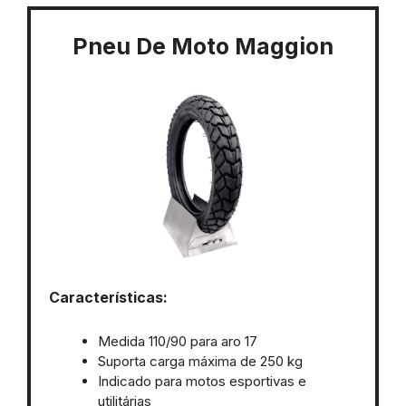
Pneu De Moto Maggion
Características:
Medida 110/90 para aro 17
Suporta carga máxima de 250 kg
Indicado para motos esportivas e
utilitárias