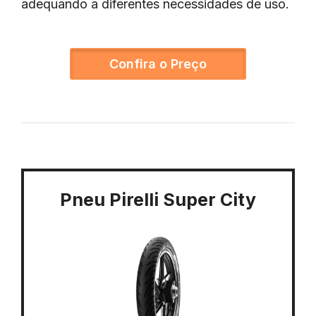
adequando a diferentes necessidades de uso.
Confira o Preço
Pneu Pirelli Super City