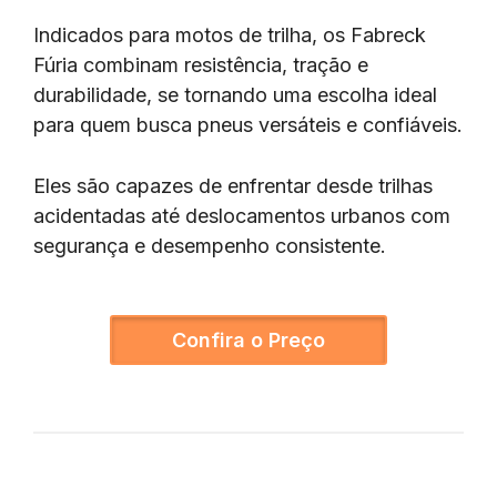
Indicados para motos de trilha, os Fabreck
Fúria combinam resistência, tração e
durabilidade, se tornando uma escolha ideal
para quem busca pneus versáteis e confiáveis.
Eles são capazes de enfrentar desde trilhas
acidentadas até deslocamentos urbanos com
segurança e desempenho consistente.
Confira o Preço