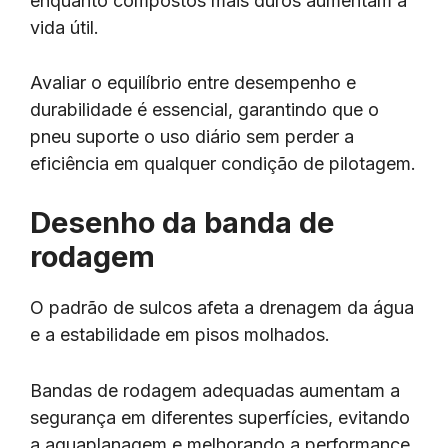
enquanto compostos mais duros aumentam a
vida útil.
Avaliar o equilíbrio entre desempenho e
durabilidade é essencial, garantindo que o
pneu suporte o uso diário sem perder a
eficiência em qualquer condição de pilotagem.
Desenho da banda de
rodagem
O padrão de sulcos afeta a drenagem da água
e a estabilidade em pisos molhados.
Bandas de rodagem adequadas aumentam a
segurança em diferentes superfícies, evitando
a aquaplanagem e melhorando a performance