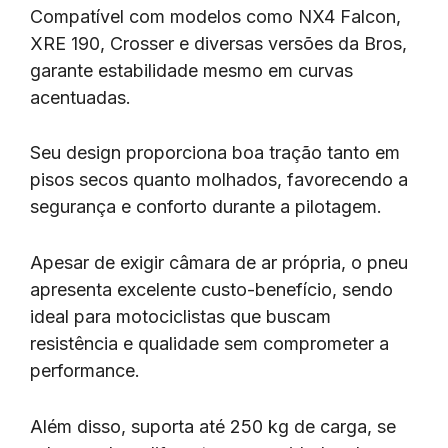
Compatível com modelos como NX4 Falcon,
XRE 190, Crosser e diversas versões da Bros,
garante estabilidade mesmo em curvas
acentuadas.
Seu design proporciona boa tração tanto em
pisos secos quanto molhados, favorecendo a
segurança e conforto durante a pilotagem.
Apesar de exigir câmara de ar própria, o pneu
apresenta excelente custo-benefício, sendo
ideal para motociclistas que buscam
resistência e qualidade sem comprometer a
performance.
Além disso, suporta até 250 kg de carga, se