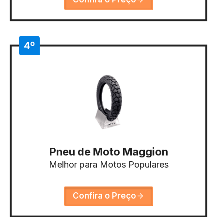
4º
Pneu de Moto Maggion
Melhor para Motos Populares
Confira o Preço