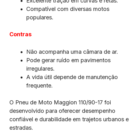
Excelente tração em curvas e retas.
Compatível com diversas motos
populares.
Contras
Não acompanha uma câmara de ar.
Pode gerar ruído em pavimentos
irregulares.
A vida útil depende de manutenção
frequente.
O Pneu de Moto Maggion 110/90-17 foi
desenvolvido para oferecer desempenho
confiável e durabilidade em trajetos urbanos e
estradas.