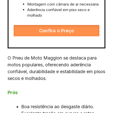
Montagem com câmara de ar necessária
Aderência confiável em piso seco e
molhado
Confira o Preço
O Pneu de Moto Maggion se destaca para
motos populares, oferecendo aderência
confiável, durabilidade e estabilidade em pisos
secos e molhados.
Prós
Boa resistência ao desgaste diário.