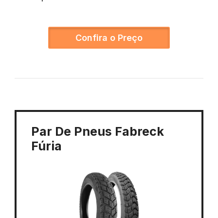
Confira o Preço
Par De Pneus Fabreck
Fúria