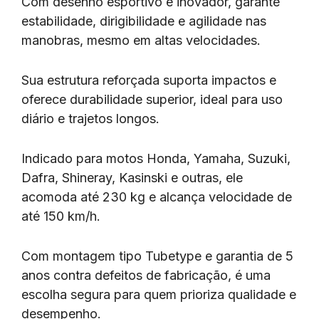
Com desenho esportivo e inovador, garante
estabilidade, dirigibilidade e agilidade nas
manobras, mesmo em altas velocidades.
Sua estrutura reforçada suporta impactos e
oferece durabilidade superior, ideal para uso
diário e trajetos longos.
Indicado para motos Honda, Yamaha, Suzuki,
Dafra, Shineray, Kasinski e outras, ele
acomoda até 230 kg e alcança velocidade de
até 150 km/h.
Com montagem tipo Tubetype e garantia de 5
anos contra defeitos de fabricação, é uma
escolha segura para quem prioriza qualidade e
desempenho.