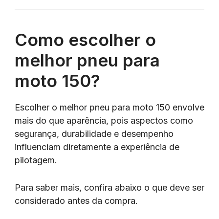
Como escolher o
melhor pneu para
moto 150?
Escolher o melhor pneu para moto 150 envolve
mais do que aparência, pois aspectos como
segurança, durabilidade e desempenho
influenciam diretamente a experiência de
pilotagem.
Para saber mais, confira abaixo o que deve ser
considerado antes da compra.