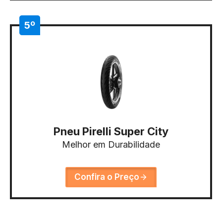
5º
Pneu Pirelli Super City
Melhor em Durabilidade
Confira o Preço