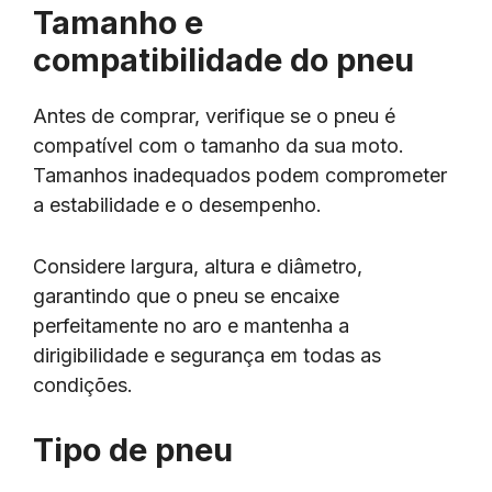
Tamanho e
compatibilidade do pneu
Antes de comprar, verifique se o pneu é
compatível com o tamanho da sua moto.
Tamanhos inadequados podem comprometer
a estabilidade e o desempenho.
Considere largura, altura e diâmetro,
garantindo que o pneu se encaixe
perfeitamente no aro e mantenha a
dirigibilidade e segurança em todas as
condições.
Tipo de pneu