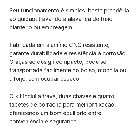
Seu funcionamento é simples: basta prendê-la
ao guidão, travando a alavanca de freio
dianteiro ou embreagem.
Fabricada em alumínio CNC resistente,
garante durabilidade e resistência à corrosão.
Graças ao design compacto, pode ser
transportada facilmente no bolso, mochila ou
alforje, sem ocupar espaço.
O kit inclui a trava, duas chaves e quatro
tapetes de borracha para melhor fixação,
oferecendo um bom equilíbrio entre
conveniência e segurança.