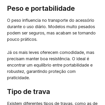
Peso e portabilidade
O peso influencia no transporte do acessório
durante o uso diário. Modelos muito pesados
podem ser seguros, mas acabam se tornando
pouco práticos.
Já os mais leves oferecem comodidade, mas
precisam manter boa resistência. O ideal é
encontrar um equilíbrio entre portabilidade e
robustez, garantindo proteção com
praticidade.
Tipo de trava
Existem diferentes tipos de travas, como as de