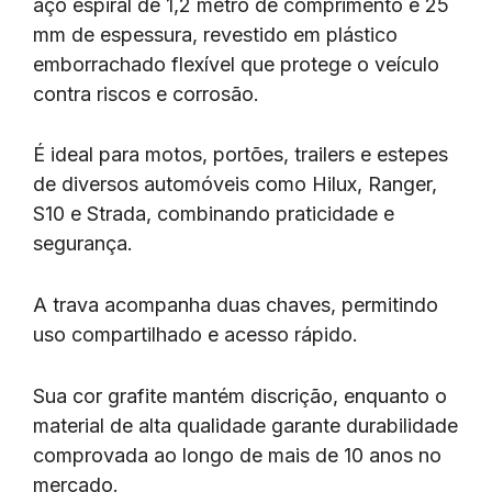
aço espiral de 1,2 metro de comprimento e 25
mm de espessura, revestido em plástico
emborrachado flexível que protege o veículo
contra riscos e corrosão.
É ideal para motos, portões, trailers e estepes
de diversos automóveis como Hilux, Ranger,
S10 e Strada, combinando praticidade e
segurança.
A trava acompanha duas chaves, permitindo
uso compartilhado e acesso rápido.
Sua cor grafite mantém discrição, enquanto o
material de alta qualidade garante durabilidade
comprovada ao longo de mais de 10 anos no
mercado.