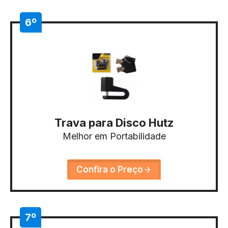
6º
Trava para Disco Hutz
Melhor em Portabilidade
Confira o Preço
7º