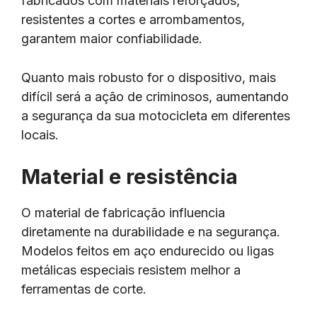
fabricados com materiais reforçados,
resistentes a cortes e arrombamentos,
garantem maior confiabilidade.
Quanto mais robusto for o dispositivo, mais
difícil será a ação de criminosos, aumentando
a segurança da sua motocicleta em diferentes
locais.
Material e resistência
O material de fabricação influencia
diretamente na durabilidade e na segurança.
Modelos feitos em aço endurecido ou ligas
metálicas especiais resistem melhor a
ferramentas de corte.