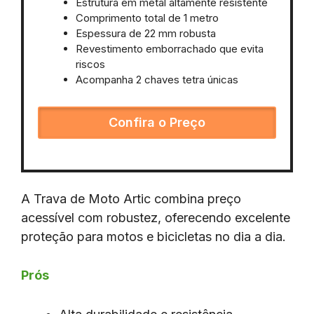
Estrutura em metal altamente resistente
Comprimento total de 1 metro
Espessura de 22 mm robusta
Revestimento emborrachado que evita
riscos
Acompanha 2 chaves tetra únicas
Confira o Preço
A Trava de Moto Artic combina preço
acessível com robustez, oferecendo excelente
proteção para motos e bicicletas no dia a dia.
Prós