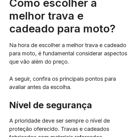
Como escolher a
melhor trava e
cadeado para moto?
Na hora de escolher a melhor trava e cadeado
para moto, é fundamental considerar aspectos
que vão além do preço.
A seguir, confira os principais pontos para
avaliar antes da escolha.
Nível de segurança
A prioridade deve ser sempre o nível de
proteção oferecido. Travas e cadeados