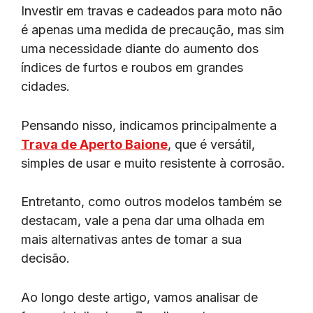
Investir em travas e cadeados para moto não
é apenas uma medida de precaução, mas sim
uma necessidade diante do aumento dos
índices de furtos e roubos em grandes
cidades.
Pensando nisso, indicamos principalmente a
Trava de Aperto Baione
, que é versátil,
simples de usar e muito resistente à corrosão.
Entretanto, como outros modelos também se
destacam, vale a pena dar uma olhada em
mais alternativas antes de tomar a sua
decisão.
Ao longo deste artigo, vamos analisar de