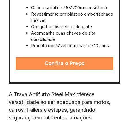
Cabo espiral de 25x1200mm resistente
Revestimento em plástico emborrachado
flexível
Cor grafite discreta e elegante
Acompanha duas chaves de alta
durabilidade
Produto confiável com mais de 10 anos
Confira o Preço
A Trava Antifurto Steel Max oferece
versatilidade ao ser adequada para motos,
carros, trailers e estepes, garantindo
segurança em diferentes situações.