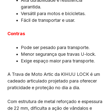
Alta durabilidade e resistência
garantida.
Versátil para motos e bicicletas.
Fácil de transportar e usar.
Contras
Pode ser pesado para transporte.
Menor segurança que travas U-lock.
Exige espaço maior para transporte.
A Trava de Moto Artic da KIHUU LOCK é um
cadeado articulado projetado para oferecer
praticidade e proteção no dia a dia.
Com estrutura de metal reforçado e espessura
de 22 mm, dificulta a ação de vândalos e