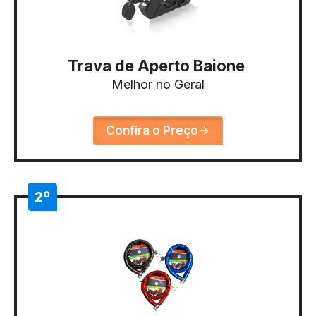
Trava de Aperto Baione
Melhor no Geral
Confira o Preço
2º