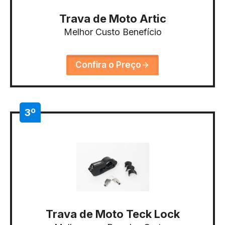
Trava de Moto Artic
Melhor Custo Benefício
Confira o Preço
3º
Trava de Moto Teck Lock