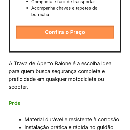
Compacta e fácil de transportar
Acompanha chaves e tapetes de
borracha
Confira o Preço
A Trava de Aperto Baione é a escolha ideal
para quem busca segurança completa e
praticidade em qualquer motocicleta ou
scooter.
Prós
Material durável e resistente à corrosão.
Instalação prática e rápida no guidão.