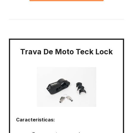
Trava De Moto Teck Lock
Características: