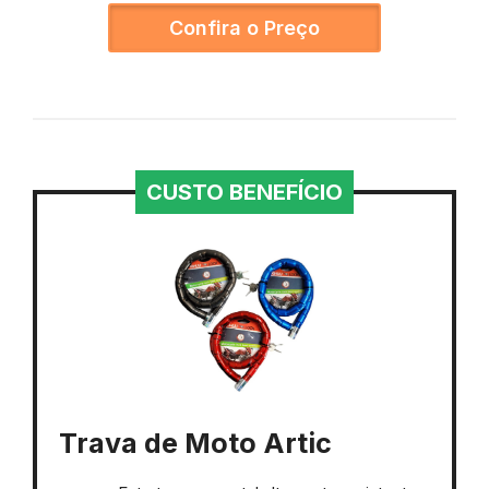
Confira o Preço
CUSTO BENEFÍCIO
Trava de Moto Artic