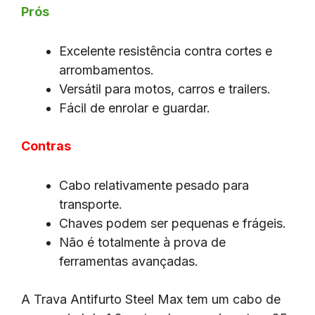
Prós
Excelente resistência contra cortes e
arrombamentos.
Versátil para motos, carros e trailers.
Fácil de enrolar e guardar.
Contras
Cabo relativamente pesado para
transporte.
Chaves podem ser pequenas e frágeis.
Não é totalmente à prova de
ferramentas avançadas.
A Trava Antifurto Steel Max tem um cabo de