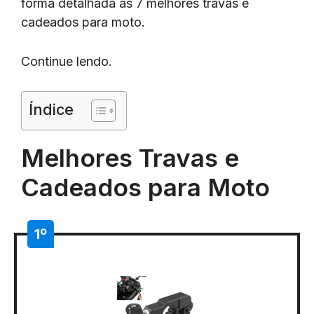
forma detalhada as 7 melhores travas e
cadeados para moto.
Continue lendo.
Índice
Melhores Travas e
Cadeados para Moto
1º