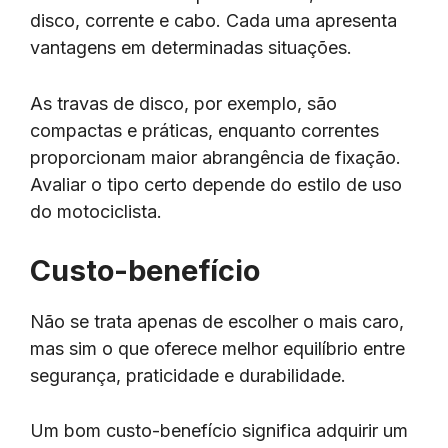
disco, corrente e cabo. Cada uma apresenta
vantagens em determinadas situações.
As travas de disco, por exemplo, são
compactas e práticas, enquanto correntes
proporcionam maior abrangência de fixação.
Avaliar o tipo certo depende do estilo de uso
do motociclista.
Custo-benefício
Não se trata apenas de escolher o mais caro,
mas sim o que oferece melhor equilíbrio entre
segurança, praticidade e durabilidade.
Um bom custo-benefício significa adquirir um