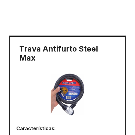
Trava Antifurto Steel
Max
Características: