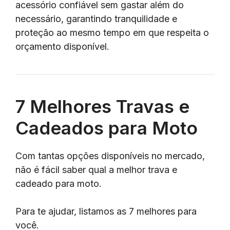
acessório confiável sem gastar além do
necessário, garantindo tranquilidade e
proteção ao mesmo tempo em que respeita o
orçamento disponível.
7 Melhores Travas e
Cadeados para Moto
Com tantas opções disponíveis no mercado,
não é fácil saber qual a melhor trava e
cadeado para moto.
Para te ajudar, listamos as 7 melhores para
você.