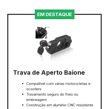
EM DESTAQUE
Trava de Aperto Baione
Compatível com várias motocicletas e
scooters
Travamento seguro do freio ou
embreagem
Construção em alumínio CNC resistente