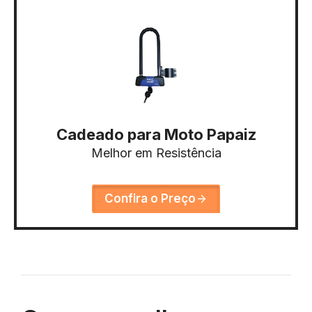
Cadeado para Moto Papaiz
Melhor em Resistência
Confira o Preço