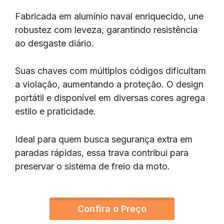
Fabricada em alumínio naval enriquecido, une
robustez com leveza, garantindo resistência
ao desgaste diário.
Suas chaves com múltiplos códigos dificultam
a violação, aumentando a proteção. O design
portátil e disponível em diversas cores agrega
estilo e praticidade.
Ideal para quem busca segurança extra em
paradas rápidas, essa trava contribui para
preservar o sistema de freio da moto.
Confira o Preço