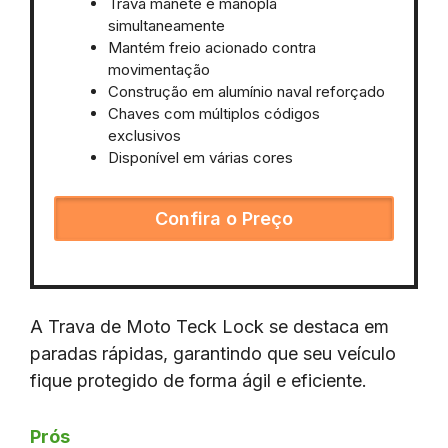
Trava manete e manopla
simultaneamente
Mantém freio acionado contra
movimentação
Construção em alumínio naval reforçado
Chaves com múltiplos códigos
exclusivos
Disponível em várias cores
Confira o Preço
A Trava de Moto Teck Lock se destaca em
paradas rápidas, garantindo que seu veículo
fique protegido de forma ágil e eficiente.
Prós