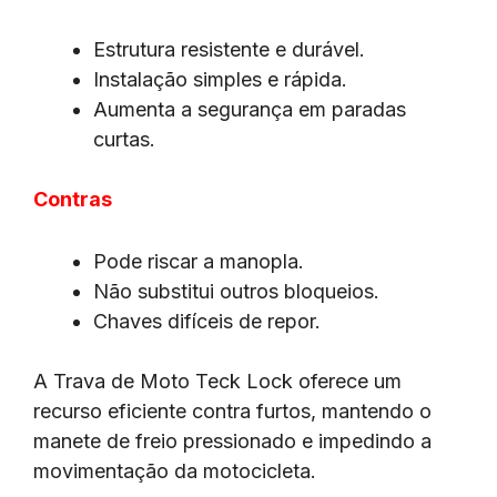
Estrutura resistente e durável.
Instalação simples e rápida.
Aumenta a segurança em paradas
curtas.
Contras
Pode riscar a manopla.
Não substitui outros bloqueios.
Chaves difíceis de repor.
A Trava de Moto Teck Lock oferece um
recurso eficiente contra furtos, mantendo o
manete de freio pressionado e impedindo a
movimentação da motocicleta.