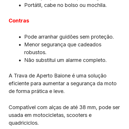
Portátil, cabe no bolso ou mochila.
Contras
Pode arranhar guidões sem proteção.
Menor segurança que cadeados
robustos.
Não substitui um alarme completo.
A Trava de Aperto Baione é uma solução
eficiente para aumentar a segurança da moto
de forma prática e leve.
Compatível com alças de até 38 mm, pode ser
usada em motocicletas, scooters e
quadriciclos.