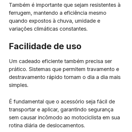
Também é importante que sejam resistentes à
ferrugem, mantendo a eficiência mesmo
quando expostos à chuva, umidade e
variações climáticas constantes.
Facilidade de uso
Um cadeado eficiente também precisa ser
prático. Sistemas que permitem travamento e
destravamento rápido tornam o dia a dia mais
simples.
É fundamental que o acessório seja fácil de
transportar e aplicar, garantindo segurança
sem causar incômodo ao motociclista em sua
rotina diária de deslocamentos.