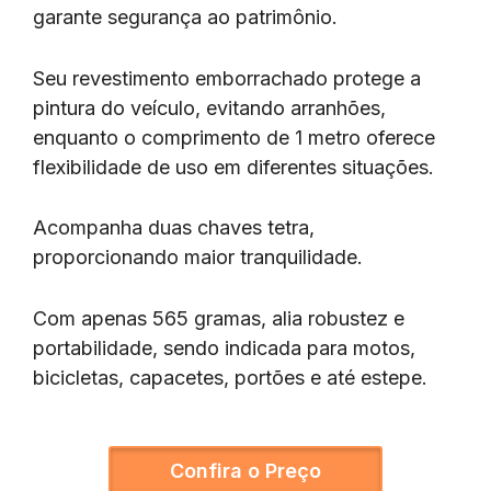
garante segurança ao patrimônio.
Seu revestimento emborrachado protege a
pintura do veículo, evitando arranhões,
enquanto o comprimento de 1 metro oferece
flexibilidade de uso em diferentes situações.
Acompanha duas chaves tetra,
proporcionando maior tranquilidade.
Com apenas 565 gramas, alia robustez e
portabilidade, sendo indicada para motos,
bicicletas, capacetes, portões e até estepe.
Confira o Preço