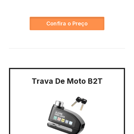
Confira o Preço
Trava De Moto B2T