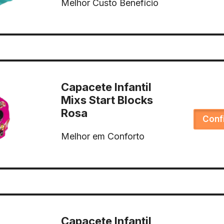
Melhor Custo Benefício
Capacete Infantil
Mixs Start Blocks
Rosa
Conf
Melhor em Conforto
Capacete Infantil