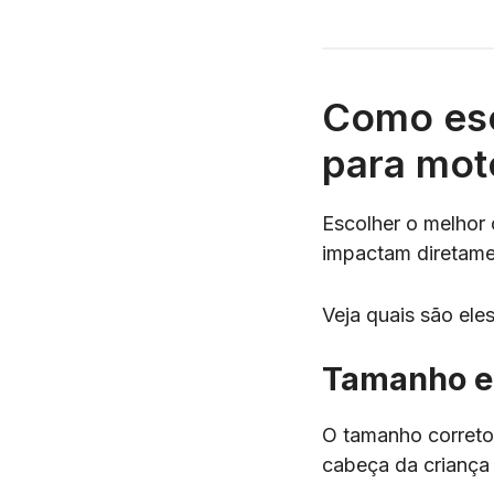
Como esc
para mot
Escolher o melhor 
impactam diretame
Veja quais são eles
Tamanho e
O tamanho correto 
cabeça da criança